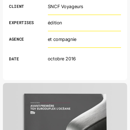
CLIENT
SNCF Voyageurs
EXPERTISES
édition
AGENCE
et compagnie
DATE
octobre 2016