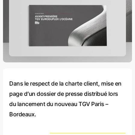
Dans le respect de la charte client, mise en
page d’un dossier de presse distribué lors
du lancement du nouveau TGV Paris –
Bordeaux.