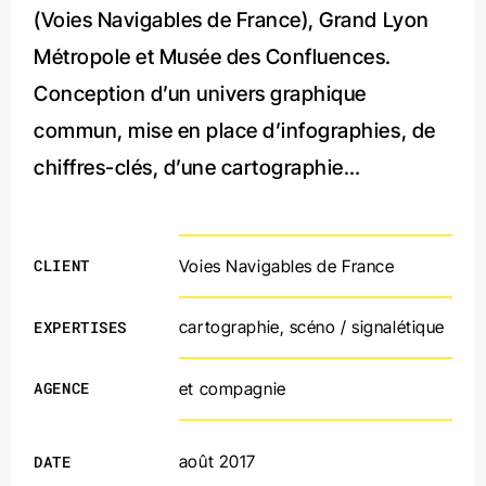
(Voies Navigables de France), Grand Lyon
Métropole et Musée des Confluences.
Conception d’un univers graphique
commun, mise en place d’infographies, de
chiffres-clés, d’une cartographie…
CLIENT
Voies Navigables de France
EXPERTISES
cartographie
,
scéno / signalétique
AGENCE
et compagnie
DATE
août 2017