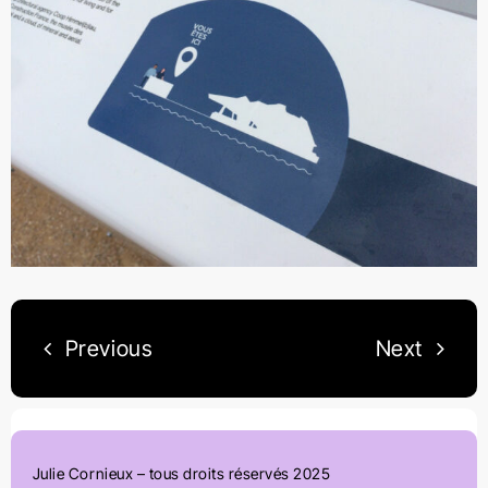
Previous
Next
Julie Cornieux – tous droits réservés 2025