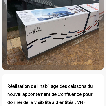
Réalisation de l’habillage des caissons du
nouvel appontement de Confluence pour
donner de la visibilité à 3 entités : VNF