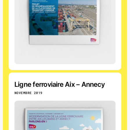
Ligne ferroviaire Aix – Annecy
NOVEMBRE 2019