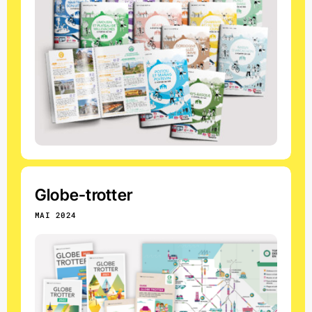
Globe-trotter
MAI 2024