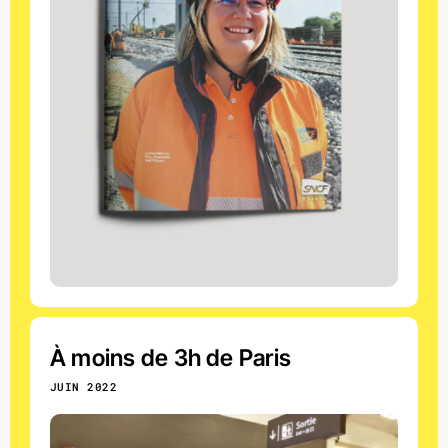
À moins de 3h de Paris
JUIN 2022