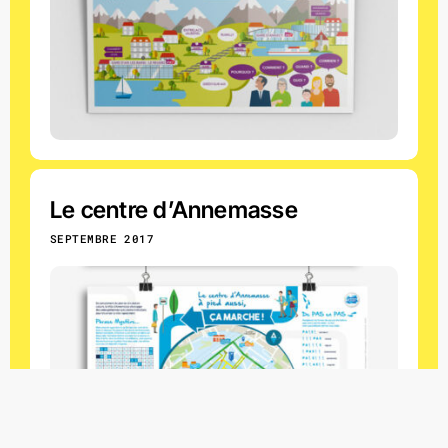
Le centre d’Annemasse
SEPTEMBRE 2017