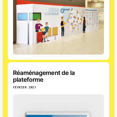
Réaménagement de la
plateforme
FÉVRIER 2021