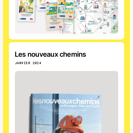
Les nouveaux chemins
JANVIER 2024