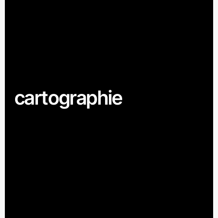
cartographie