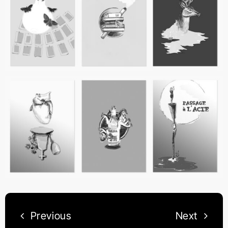
Previous
Next