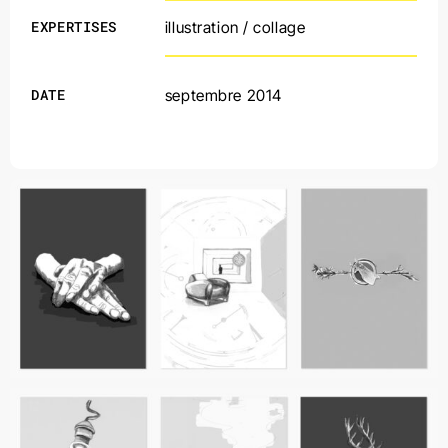
EXPERTISES
illustration / collage
DATE
septembre 2014