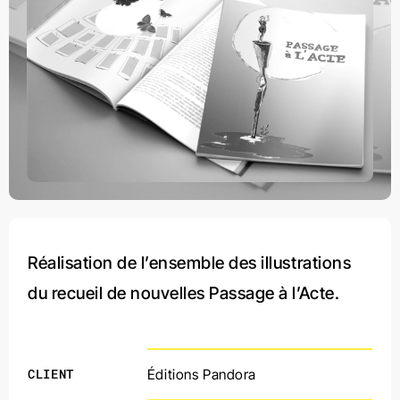
Réalisation de l’ensemble des illustrations
du recueil de nouvelles Passage à l’Acte.
CLIENT
Éditions Pandora