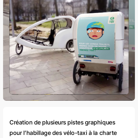
Création de plusieurs pistes graphiques
pour l’habillage des vélo-taxi à la charte