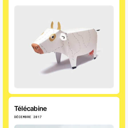
Télécabine
DÉCEMBRE 2017