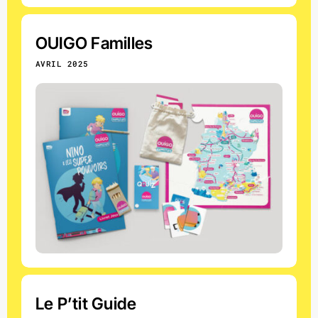
OUIGO Familles
AVRIL 2025
Le P’tit Guide