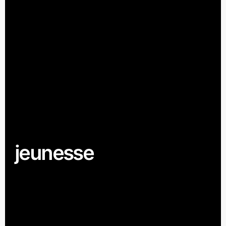
jeunesse