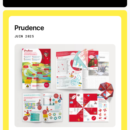
Prudence
JUIN 2025