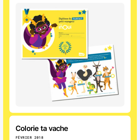
Colorie ta vache
FÉVRIER 2018