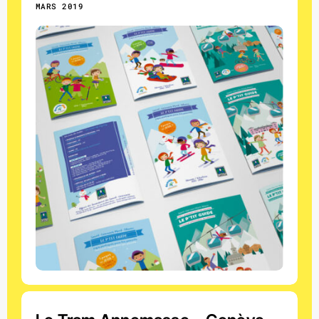
MARS 2019