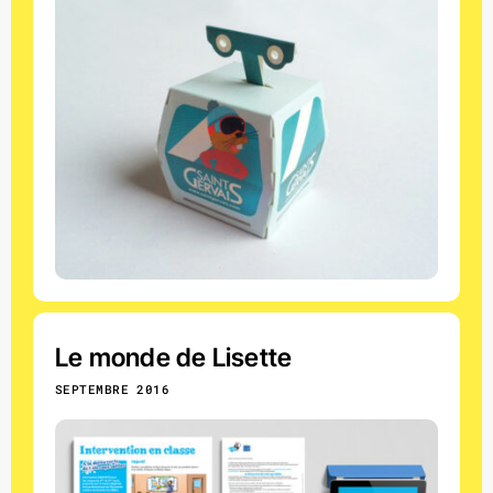
Le monde de Lisette
SEPTEMBRE 2016